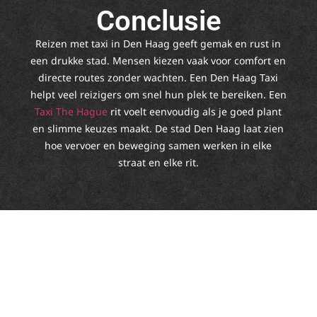
Conclusie
Reizen met taxi in Den Haag geeft gemak en rust in
een drukke stad. Mensen kiezen vaak voor comfort en
directe routes zonder wachten. Een Den Haag Taxi
helpt veel reizigers om snel hun plek te bereiken. Een
Taxi The Hague
rit voelt eenvoudig als je goed plant
en slimme keuzes maakt. De stad Den Haag laat zien
hoe vervoer en beweging samen werken in elke
straat en elke rit.