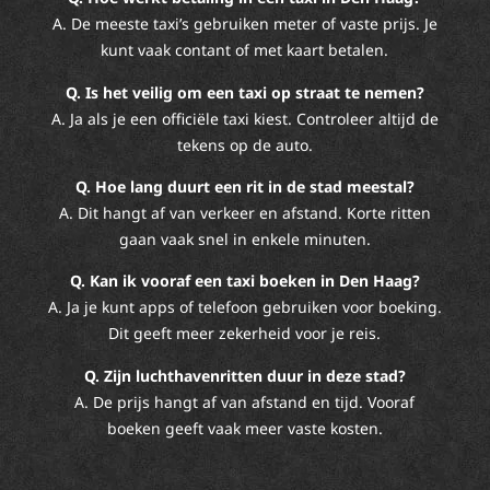
A. De meeste taxi’s gebruiken meter of vaste prijs. Je
kunt vaak contant of met kaart betalen.
Q. Is het veilig om een taxi op straat te nemen?
A. Ja als je een officiële taxi kiest. Controleer altijd de
tekens op de auto.
Q. Hoe lang duurt een rit in de stad meestal?
A. Dit hangt af van verkeer en afstand. Korte ritten
gaan vaak snel in enkele minuten.
Q. Kan ik vooraf een taxi boeken in Den Haag?
A. Ja je kunt apps of telefoon gebruiken voor boeking.
Dit geeft meer zekerheid voor je reis.
Q. Zijn luchthavenritten duur in deze stad?
A. De prijs hangt af van afstand en tijd. Vooraf
boeken geeft vaak meer vaste kosten.