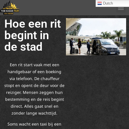
Dutch
Hoe een rit
begint in
de stad
Een rit start vaak met een
handgebaar of een boeking
via telefoon. De chauffeur
stopt en opent de deur voor de
reiziger. Mensen zeggen hun
bestemming en de reis begint
direct. Alles gaat snel en
zonder lange wachttijd.
Soms wacht een taxi bij een