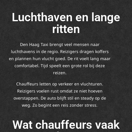
Luchthaven en lange
ritten
Den Haag Taxi brengt veel mensen naar
luchthavens in de regio. Reizigers dragen koffers
en plannen hun vlucht goed. De rit voelt lang maar
comfortabel. Tijd speelt een grote rol bij deze
reizen.
Chauffeurs letten op verkeer en vluchturen.
Reizigers voelen rust omdat ze niet hoeven
overstappen. De auto blijft stil en steady op de
weg. Zo begint een reis zonder stress.
Wat chauffeurs vaak