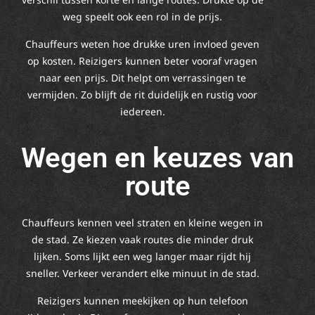
weg speelt ook een rol in de prijs.
Chauffeurs weten hoe drukke uren invloed geven
op kosten. Reizigers kunnen beter vooraf vragen
naar een prijs. Dit helpt om verrassingen te
vermijden. Zo blijft de rit duidelijk en rustig voor
iedereen.
Wegen en keuzes van
route
Chauffeurs kennen veel straten en kleine wegen in
de stad. Ze kiezen vaak routes die minder druk
lijken. Soms lijkt een weg langer maar rijdt hij
sneller. Verkeer verandert elke minuut in de stad.
Reizigers kunnen meekijken op hun telefoon